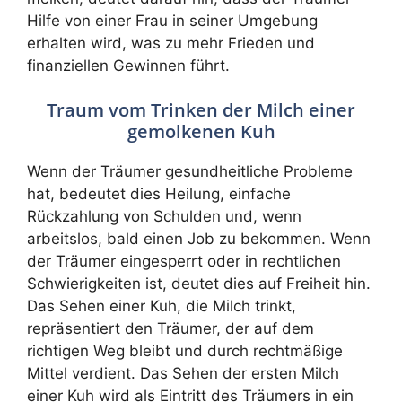
Hilfe von einer Frau in seiner Umgebung
erhalten wird, was zu mehr Frieden und
finanziellen Gewinnen führt.
Traum vom Trinken der Milch einer
gemolkenen Kuh
Wenn der Träumer gesundheitliche Probleme
hat, bedeutet dies Heilung, einfache
Rückzahlung von Schulden und, wenn
arbeitslos, bald einen Job zu bekommen. Wenn
der Träumer eingesperrt oder in rechtlichen
Schwierigkeiten ist, deutet dies auf Freiheit hin.
Das Sehen einer Kuh, die Milch trinkt,
repräsentiert den Träumer, der auf dem
richtigen Weg bleibt und durch rechtmäßige
Mittel verdient. Das Sehen der ersten Milch
einer Kuh wird als Eintritt des Träumers in ein