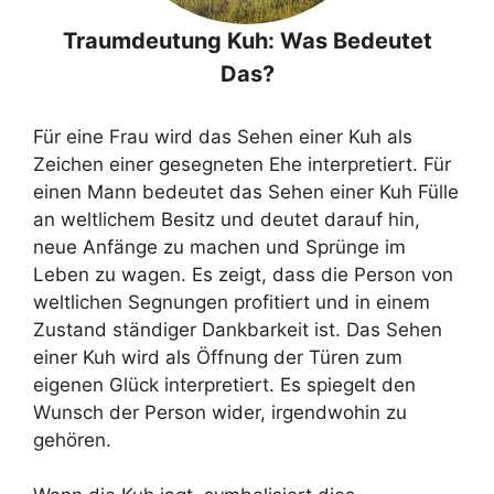
Traumdeutung Kuh: Was Bedeutet
Das?
Für eine Frau wird das Sehen einer Kuh als
Zeichen einer gesegneten Ehe interpretiert. Für
einen Mann bedeutet das Sehen einer Kuh Fülle
an weltlichem Besitz und deutet darauf hin,
neue Anfänge zu machen und Sprünge im
Leben zu wagen. Es zeigt, dass die Person von
weltlichen Segnungen profitiert und in einem
Zustand ständiger Dankbarkeit ist. Das Sehen
einer Kuh wird als Öffnung der Türen zum
eigenen Glück interpretiert. Es spiegelt den
Wunsch der Person wider, irgendwohin zu
gehören.