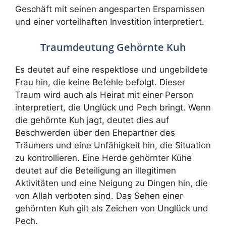
Geschäft mit seinen angesparten Ersparnissen
und einer vorteilhaften Investition interpretiert.
Traumdeutung Gehörnte Kuh
Es deutet auf eine respektlose und ungebildete
Frau hin, die keine Befehle befolgt. Dieser
Traum wird auch als Heirat mit einer Person
interpretiert, die Unglück und Pech bringt. Wenn
die gehörnte Kuh jagt, deutet dies auf
Beschwerden über den Ehepartner des
Träumers und eine Unfähigkeit hin, die Situation
zu kontrollieren. Eine Herde gehörnter Kühe
deutet auf die Beteiligung an illegitimen
Aktivitäten und eine Neigung zu Dingen hin, die
von Allah verboten sind. Das Sehen einer
gehörnten Kuh gilt als Zeichen von Unglück und
Pech.