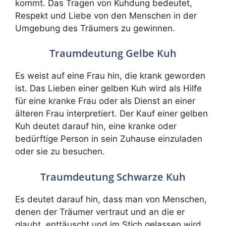
kommt. Das Tragen von Kuhdung bedeutet,
Respekt und Liebe von den Menschen in der
Umgebung des Träumers zu gewinnen.
Traumdeutung Gelbe Kuh
Es weist auf eine Frau hin, die krank geworden
ist. Das Lieben einer gelben Kuh wird als Hilfe
für eine kranke Frau oder als Dienst an einer
älteren Frau interpretiert. Der Kauf einer gelben
Kuh deutet darauf hin, eine kranke oder
bedürftige Person in sein Zuhause einzuladen
oder sie zu besuchen.
Traumdeutung Schwarze Kuh
Es deutet darauf hin, dass man von Menschen,
denen der Träumer vertraut und an die er
glaubt, enttäuscht und im Stich gelassen wird.