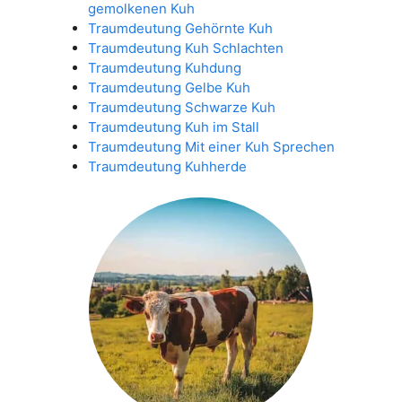
gemolkenen Kuh
Traumdeutung Gehörnte Kuh
Traumdeutung Kuh Schlachten
Traumdeutung Kuhdung
Traumdeutung Gelbe Kuh
Traumdeutung Schwarze Kuh
Traumdeutung Kuh im Stall
Traumdeutung Mit einer Kuh Sprechen
Traumdeutung Kuhherde