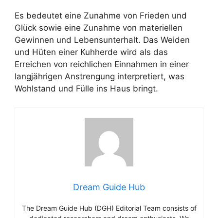
Es bedeutet eine Zunahme von Frieden und
Glück sowie eine Zunahme von materiellen
Gewinnen und Lebensunterhalt. Das Weiden
und Hüten einer Kuhherde wird als das
Erreichen von reichlichen Einnahmen in einer
langjährigen Anstrengung interpretiert, was
Wohlstand und Fülle ins Haus bringt.
Dream Guide Hub
The Dream Guide Hub (DGH) Editorial Team consists of