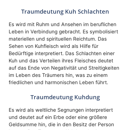
Traumdeutung Kuh Schlachten
Es wird mit Ruhm und Ansehen im beruflichen
Leben in Verbindung gebracht. Es symbolisiert
materiellen und spirituellen Reichtum. Das
Sehen von Kuhfleisch wird als Hilfe für
Bedürftige interpretiert. Das Schlachten einer
Kuh und das Verteilen ihres Fleisches deutet
auf das Ende von Negativität und Streitigkeiten
im Leben des Träumers hin, was zu einem
friedlichen und harmonischen Leben führt.
Traumdeutung Kuhdung
Es wird als weltliche Segnungen interpretiert
und deutet auf ein Erbe oder eine größere
Geldsumme hin, die in den Besitz der Person