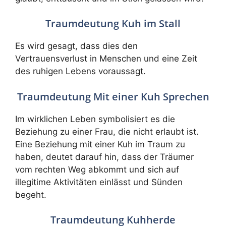
Traumdeutung Kuh im Stall
Es wird gesagt, dass dies den
Vertrauensverlust in Menschen und eine Zeit
des ruhigen Lebens voraussagt.
Traumdeutung Mit einer Kuh Sprechen
Im wirklichen Leben symbolisiert es die
Beziehung zu einer Frau, die nicht erlaubt ist.
Eine Beziehung mit einer Kuh im Traum zu
haben, deutet darauf hin, dass der Träumer
vom rechten Weg abkommt und sich auf
illegitime Aktivitäten einlässt und Sünden
begeht.
Traumdeutung Kuhherde