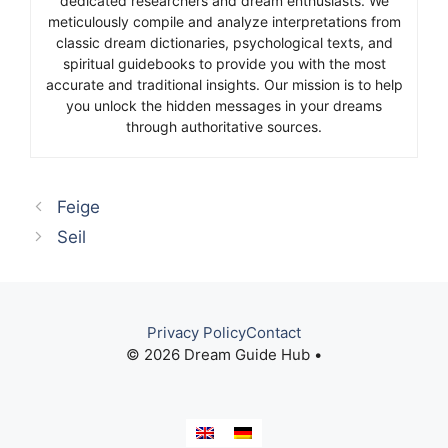
dedicated researchers and dream enthusiasts. We
meticulously compile and analyze interpretations from
classic dream dictionaries, psychological texts, and
spiritual guidebooks to provide you with the most
accurate and traditional insights. Our mission is to help
you unlock the hidden messages in your dreams
through authoritative sources.
Feige
Seil
Privacy Policy
Contact
© 2026 Dream Guide Hub •