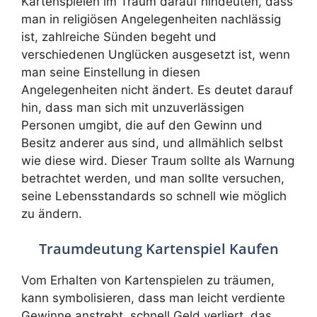
Kartenspielen im Traum darauf hindeuten, dass
man in religiösen Angelegenheiten nachlässig
ist, zahlreiche Sünden begeht und
verschiedenen Unglücken ausgesetzt ist, wenn
man seine Einstellung in diesen
Angelegenheiten nicht ändert. Es deutet darauf
hin, dass man sich mit unzuverlässigen
Personen umgibt, die auf den Gewinn und
Besitz anderer aus sind, und allmählich selbst
wie diese wird. Dieser Traum sollte als Warnung
betrachtet werden, und man sollte versuchen,
seine Lebensstandards so schnell wie möglich
zu ändern.
Traumdeutung Kartenspiel Kaufen
Vom Erhalten von Kartenspielen zu träumen,
kann symbolisieren, dass man leicht verdiente
Gewinne anstrebt, schnell Geld verliert, das