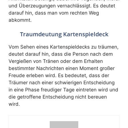
und Überzeugungen vernachlässigt. Es deutet
darauf hin, dass man vom rechten Weg
abkommt.
Traumdeutung Kartenspieldeck
Vom Sehen eines Kartenspieldecks zu träumen,
deutet darauf hin, dass die Person nach dem
Vergießen von Tränen oder dem Erhalten
bestimmter Nachrichten einen Moment großer
Freude erleben wird. Es bedeutet, dass der
Träumer nach einer schwierigen Entscheidung
in eine Phase freudiger Tage eintreten wird und
die getroffene Entscheidung nicht bereuen
wird.