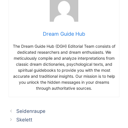
Dream Guide Hub
The Dream Guide Hub (DGH) Editorial Team consists of
dedicated researchers and dream enthusiasts. We
meticulously compile and analyze interpretations from
classic dream dictionaries, psychological texts, and
spiritual guidebooks to provide you with the most
accurate and traditional insights. Our mission is to help
you unlock the hidden messages in your dreams
through authoritative sources.
Seidenraupe
Skelett