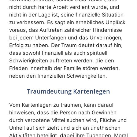
nicht durch harte Arbeit verdient wurde, und
nicht in der Lage ist, seine finanzielle Situation
zu verbessern. Es sagt ein erhebliches Unglück
voraus, das Auftreten zahlreicher Hindernisse
bei jedem Unterfangen und das Unvermögen,
Erfolg zu haben. Der Traum deutet darauf hin,
dass sowohl finanziell als auch spirituell
Schwierigkeiten auftreten werden, die den
Frieden innerhalb der Familie stören werden,
neben den finanziellen Schwierigkeiten.
Traumdeutung Kartenlegen
Vom Kartenlegen zu träumen, kann darauf
hinweisen, dass die Person nach Gewinnen
durch verbotene Mittel suchen wird, Flüche und
Unheil auf sich zieht und sich an unethischen
Aktivitäten beteiligt, dabei ihre Tugenden, Moral