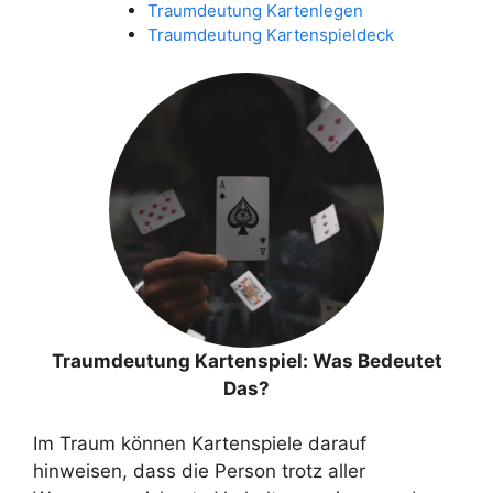
Traumdeutung Kartenlegen
Traumdeutung Kartenspieldeck
Traumdeutung Kartenspiel: Was Bedeutet
Das?
Im Traum können Kartenspiele darauf
hinweisen, dass die Person trotz aller