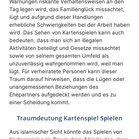
Warnungen riskante Verhaltensweisen an den
Tag legen wird, das Familienglück missachtet,
lügt und aufgrund dieser Handlungen
erhebliche Schwierigkeiten bei der Arbeit haben
wird. Das Sehen von Kartenspielen kann auch
bedeuten, dass man sich an illegalen
Aktivitäten beteiligt und Gesetze missachtet
sowie von seinem gesamten Umfeld als
unzuverlässig wahrgenommen wird, weil man
lügt. Für verheiratete Personen kann dieser
Traum darauf hinweisen, dass die Lügen oder
unangemessenen Beziehungen des
Ehepartners aufgedeckt werden und es zu
einer Scheidung kommt.
Traumdeutung Kartenspiel Spielen
Aus islamischer Sicht könnte das Spielen von