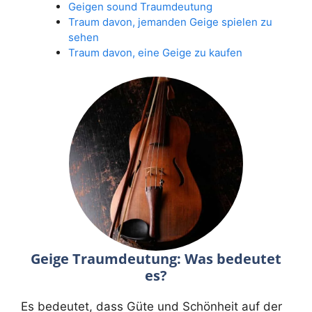
Geigen sound Traumdeutung
Traum davon, jemanden Geige spielen zu
sehen
Traum davon, eine Geige zu kaufen
Geige Traumdeutung: Was bedeutet
es?
Es bedeutet, dass Güte und Schönheit auf der