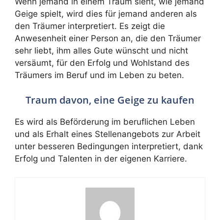
Wenn jemand in einem Traum sieht, wie jemand
Geige spielt, wird dies für jemand anderen als
den Träumer interpretiert. Es zeigt die
Anwesenheit einer Person an, die den Träumer
sehr liebt, ihm alles Gute wünscht und nicht
versäumt, für den Erfolg und Wohlstand des
Träumers im Beruf und im Leben zu beten.
Traum davon, eine Geige zu kaufen
Es wird als Beförderung im beruflichen Leben
und als Erhalt eines Stellenangebots zur Arbeit
unter besseren Bedingungen interpretiert, dank
Erfolg und Talenten in der eigenen Karriere.