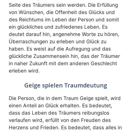
Seite des Träumers sein werden. Die Erfüllung
von Wünschen, die Offenheit des Glücks und
des Reichtums im Leben der Person und somit
ein glückliches und zufriedenes Leben. Es
deutet darauf hin, angenehme Worte zu hören,
Überraschungen zu erleben und Glück zu
haben. Es weist auf die Aufregung und das
glückliche Zusammensein hin, das der Träumer
in naher Zukunft mit dem anderen Geschlecht
erleben wird.
Geige spielen Traumdeutung
Die Person, die in dem Traum Geige spielt, wird
einen Anteil an Glück erhalten. Es bedeutet,
dass das Leben des Träumers reibungslos
verlaufen wird, erfüllt von den Freuden des
Herzens und Frieden. Es bedeutet, dass alles in