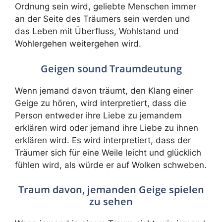
Ordnung sein wird, geliebte Menschen immer
an der Seite des Träumers sein werden und
das Leben mit Überfluss, Wohlstand und
Wohlergehen weitergehen wird.
Geigen sound Traumdeutung
Wenn jemand davon träumt, den Klang einer
Geige zu hören, wird interpretiert, dass die
Person entweder ihre Liebe zu jemandem
erklären wird oder jemand ihre Liebe zu ihnen
erklären wird. Es wird interpretiert, dass der
Träumer sich für eine Weile leicht und glücklich
fühlen wird, als würde er auf Wolken schweben.
Traum davon, jemanden Geige spielen
zu sehen