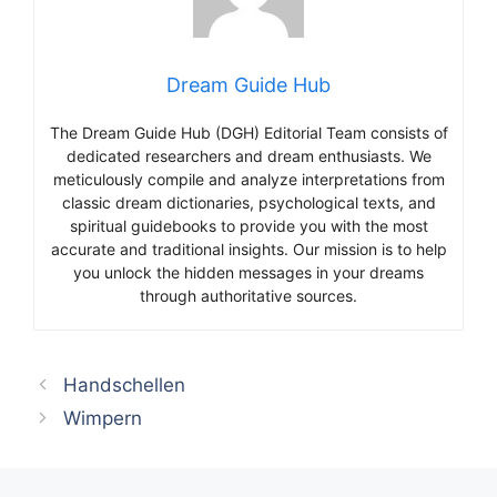
Dream Guide Hub
The Dream Guide Hub (DGH) Editorial Team consists of
dedicated researchers and dream enthusiasts. We
meticulously compile and analyze interpretations from
classic dream dictionaries, psychological texts, and
spiritual guidebooks to provide you with the most
accurate and traditional insights. Our mission is to help
you unlock the hidden messages in your dreams
through authoritative sources.
Handschellen
Wimpern